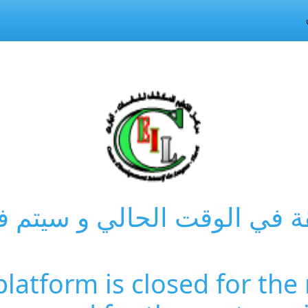
ة في الوقت الحالي و سيتم ف
platform is closed for th